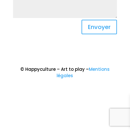
Alternative:
Envoyer
© Happyculture – Art to play –
Mentions
légales