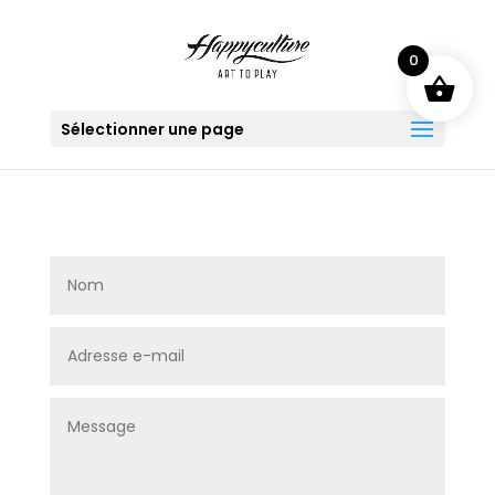
0
Sélectionner une page