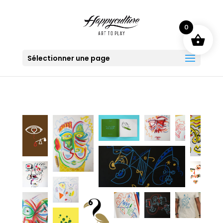
0
Sélectionner une page