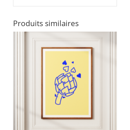
Produits similaires