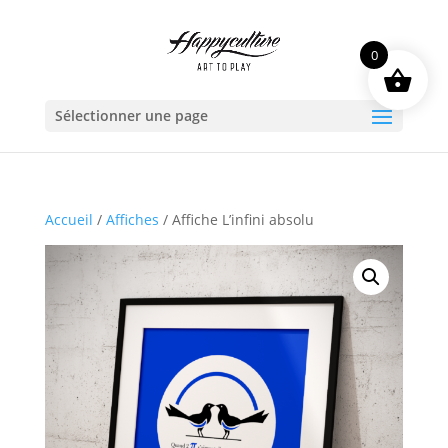
0
Sélectionner une page
Accueil
/
Affiches
/ Affiche L’infini absolu