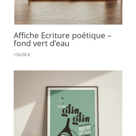
Affiche Ecriture poétique –
fond vert d’eau
150,00
€