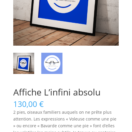
Affiche L’infini absolu
130,00
€
2 pies, oiseaux familiers
auquels
on ne prête plus
attention. Les expressions « Voleuse comme une pie
» ou encore « Bavarde comme une pie » font d’elles